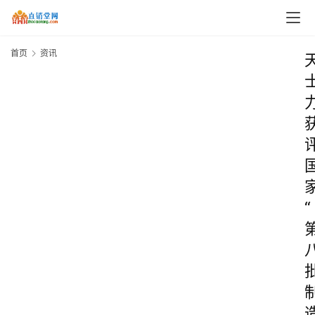
首页
资讯
“