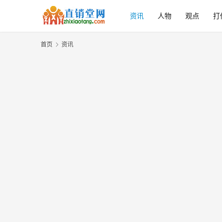
资讯
人物
观点
打
首页
资讯