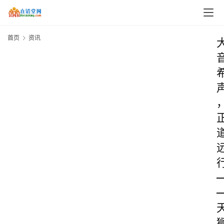
首页
资讯