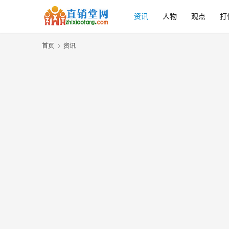
资讯
人物
观点
打
首页
资讯