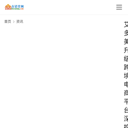
首页
资讯