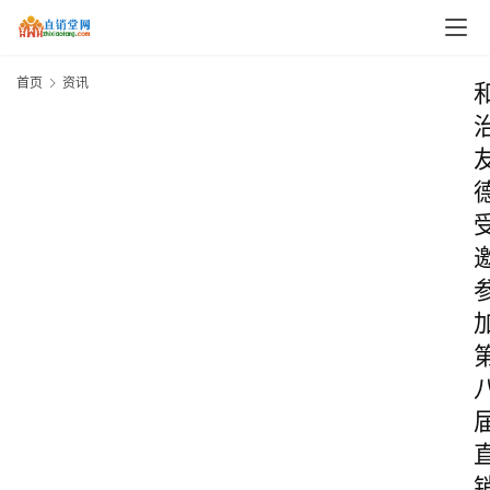
首页
资讯