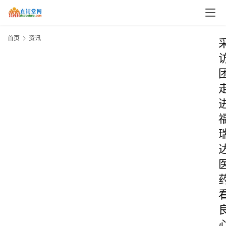
首页
资讯