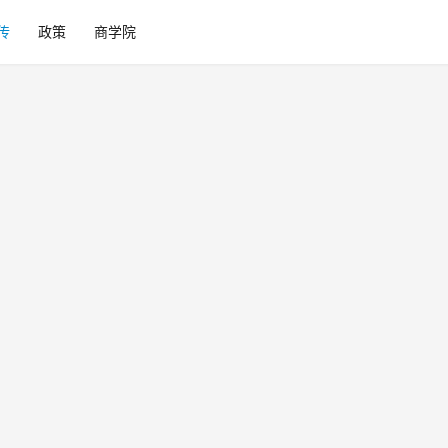
传
政策
商学院