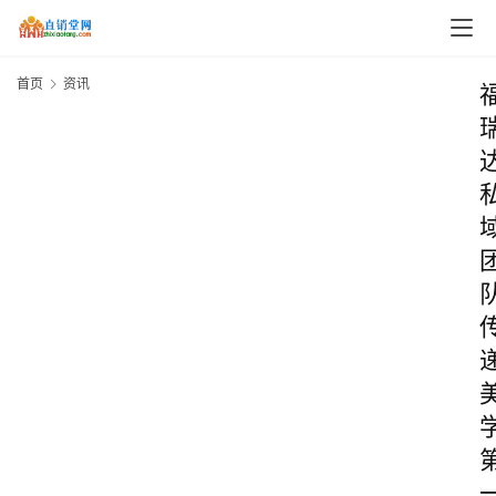
首页
资讯