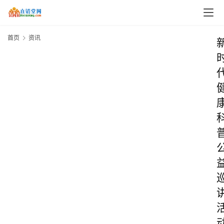
首页
资讯