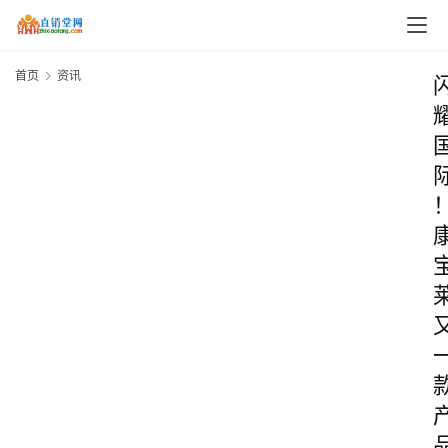
首页
资讯