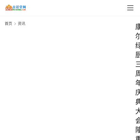
首页
资讯