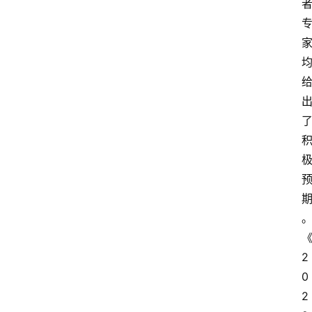
2
0
2