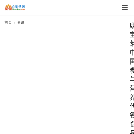
首页
资讯