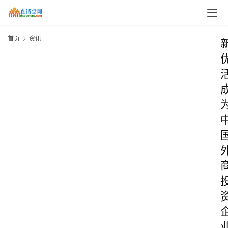
首页
资讯