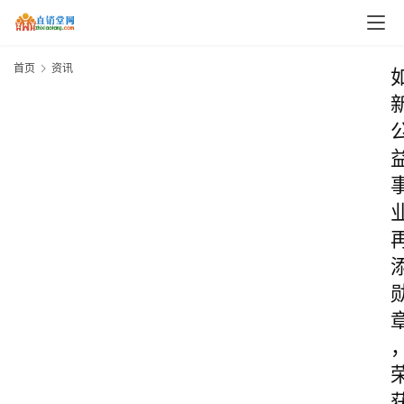
首页
资讯