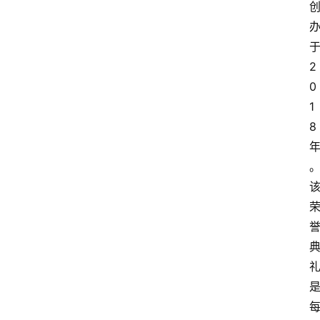
2
0
1
8