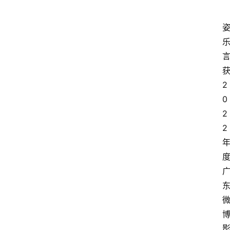
2
0
2
2