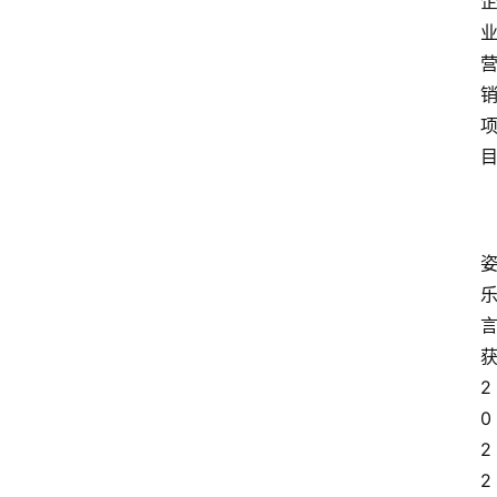
2
0
2
2