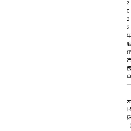
2
0
2
2