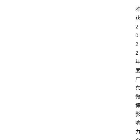
2
0
2
2