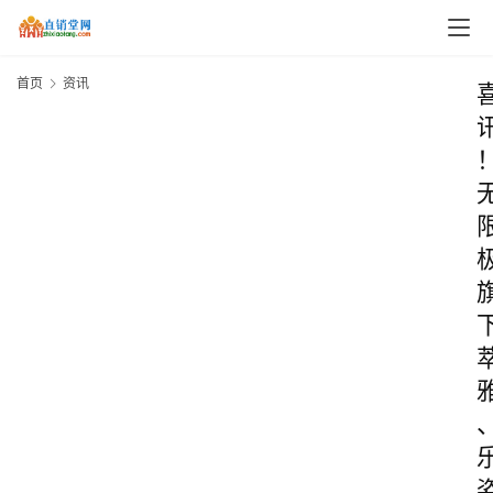
首页
资讯