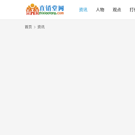
资讯
人物
观点
打
首页
资讯