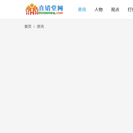
资讯
人物
观点
打
首页
资讯