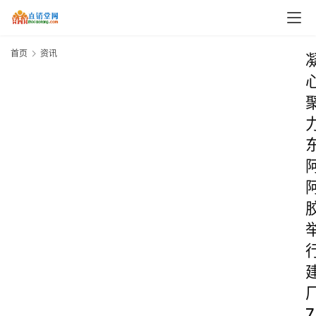
首页
资讯
7