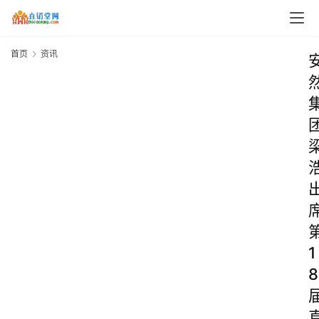
首页
资讯
1
8