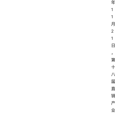
1
1
2
1