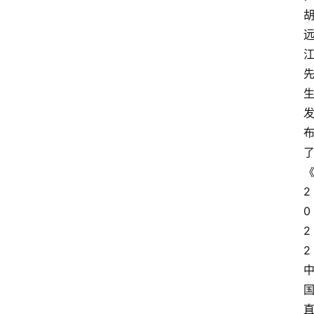
2
0
2
2