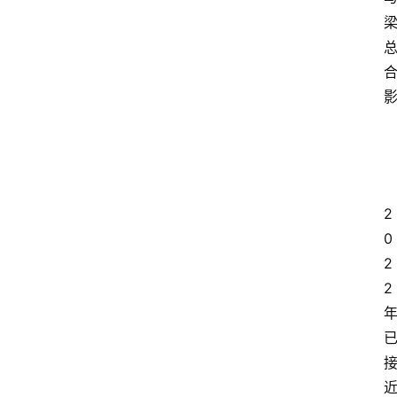
2
0
2
2