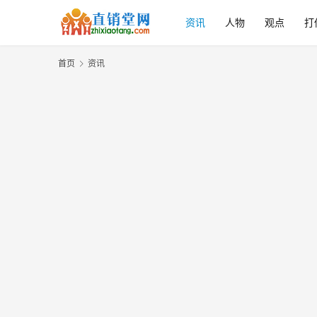
资讯
人物
观点
打
首页
资讯