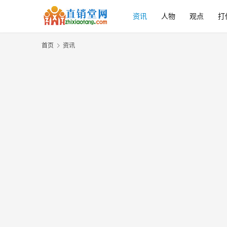
资讯
人物
观点
打
首页
资讯