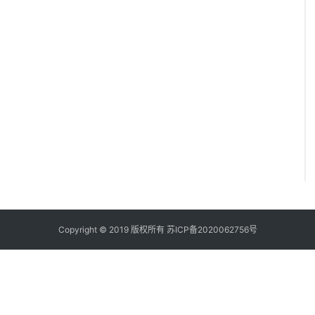
Copyright © 2019 版权所有
苏ICP备2020062756号