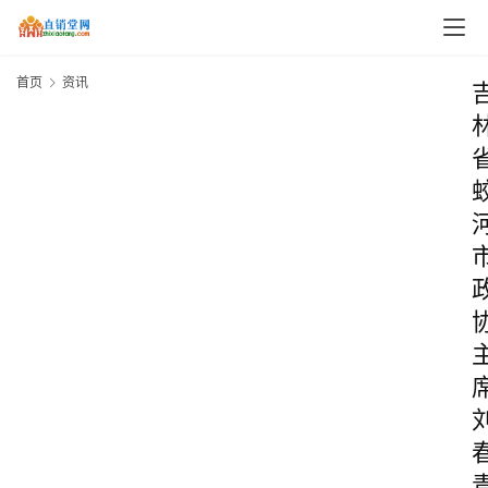
首页
资讯