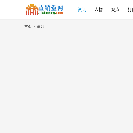
资讯
人物
观点
打
首页
资讯