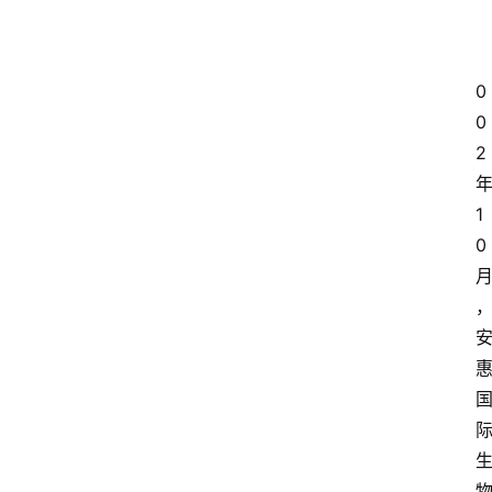
0
0
2
1
0