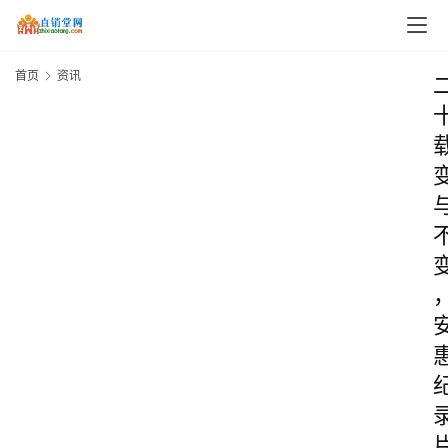
首页
资讯