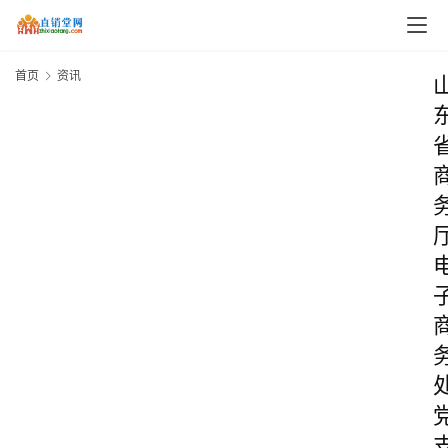
首页
资讯