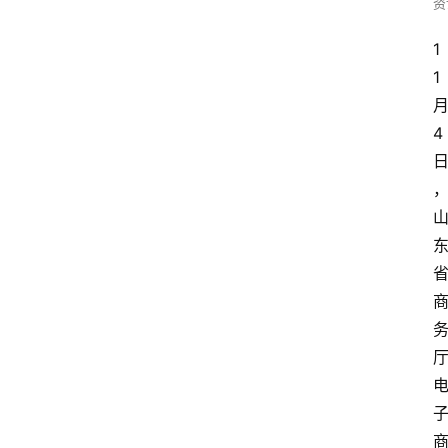
资
1
1
4