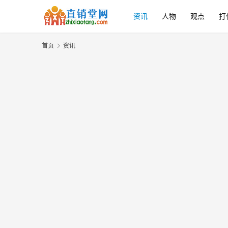
资讯
人物
观点
打
首页
资讯