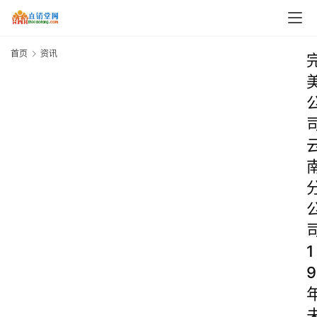
首页
资讯
1
9