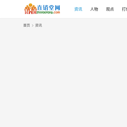
资讯
人物
观点
打
首页
资讯