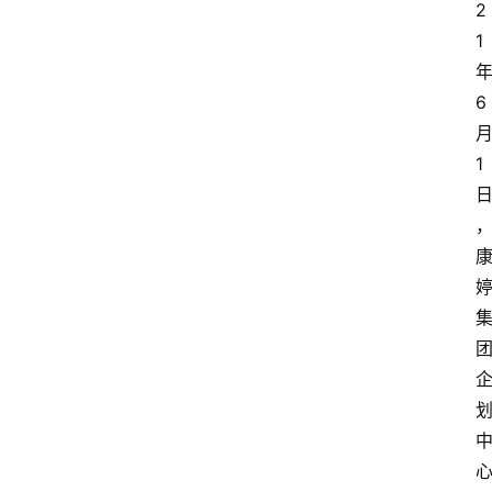
2
1
6
1