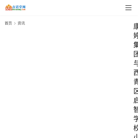
首页
资讯