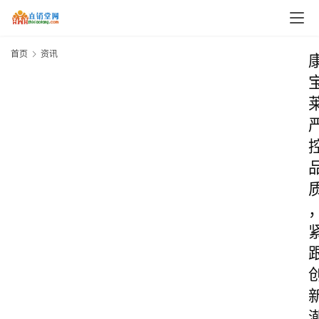
首页
资讯