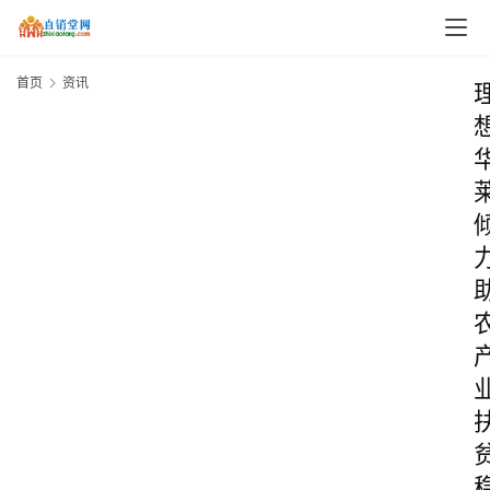
首页
资讯