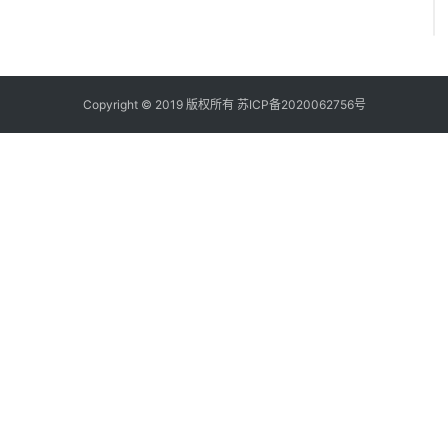
Copyright © 2019 版权所有
苏ICP备2020062756号