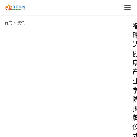
首页
资讯