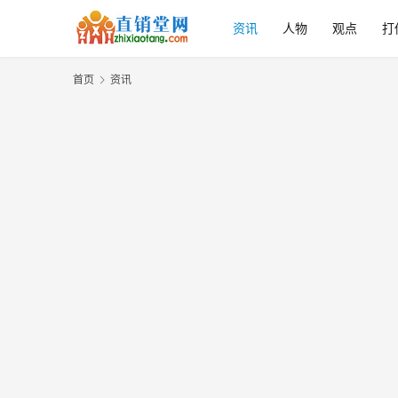
资讯
人物
观点
打
首页
资讯