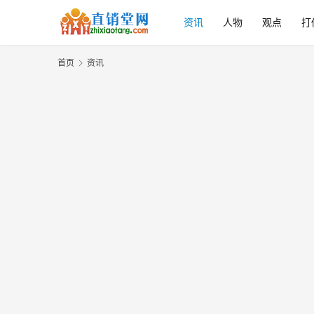
资讯
人物
观点
打
首页
资讯