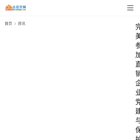
首页
资讯