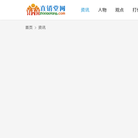
资讯
人物
观点
打
首页
资讯