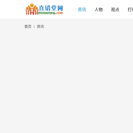
资讯
人物
观点
打
首页
资讯