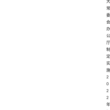
2
0
2
2