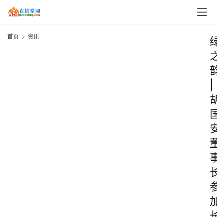
首页
资讯
|