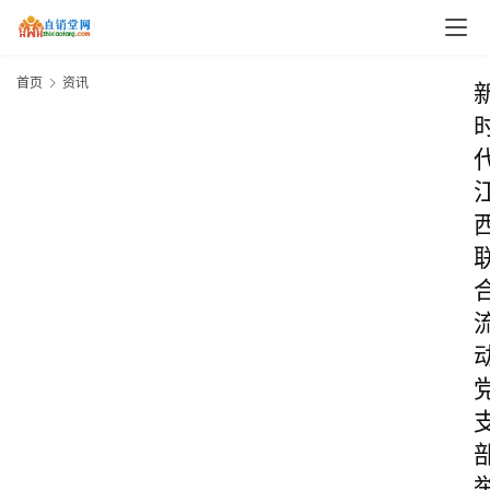
首页
资讯