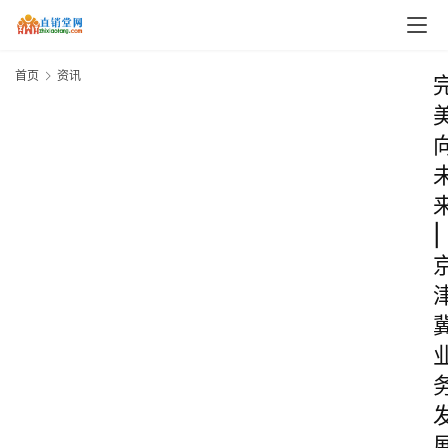
首页
资讯
|