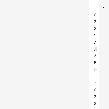
2
0
2
2
年
7
月
2
5
日
，
2
0
2
2