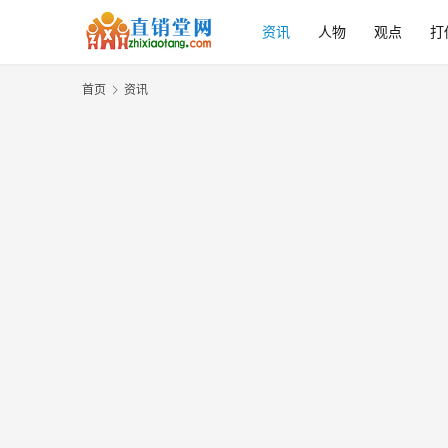
资讯
人物
观点
打
首页
资讯