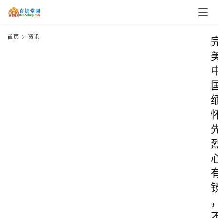
首页
资讯