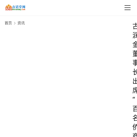
首页
资讯
“