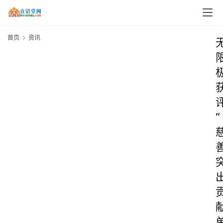
首页
资讯
“