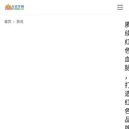
首页
资讯