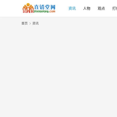
资讯
人物
观点
打
首页
资讯