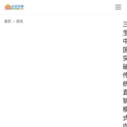
首页
资讯