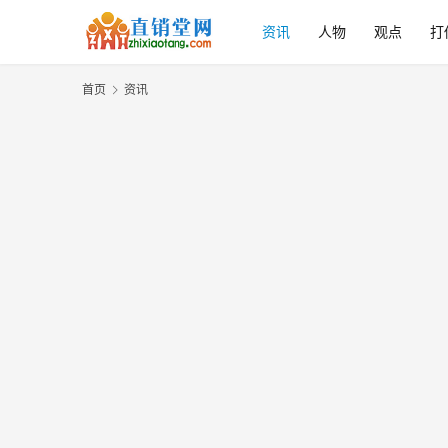
资讯
人物
观点
打
首页
资讯